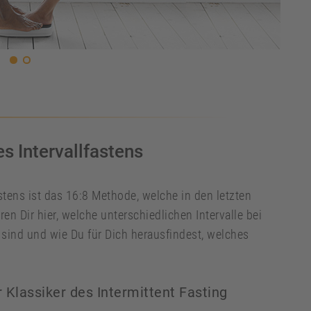
s Intervallfastens
tens ist das 16:8 Methode, welche in den letzten
ren Dir hier, welche unterschiedlichen Intervalle bei
sind und wie Du für Dich herausfindest, welches
Klassiker des Intermittent Fasting