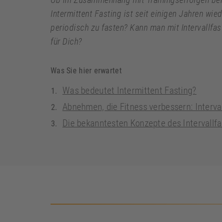
Intermittent Fasting ist seit einigen Jahren wi
periodisch zu fasten? Kann man mit Intervallf
für Dich?
Was Sie hier erwartet
Was bedeutet Intermittent Fasting?
Abnehmen, die Fitness verbessern: Interva
Die bekanntesten Konzepte des Intervallf