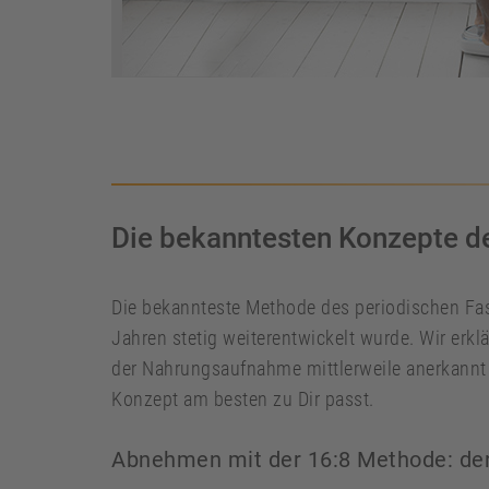
Die bekanntesten Konzepte de
Die bekannteste Methode des periodischen Fas
Jahren stetig weiterentwickelt wurde. Wir erklä
der Nahrungsaufnahme mittlerweile anerkannt 
Konzept am besten zu Dir passt.
Abnehmen mit der 16:8 Methode: der 