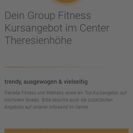
Dein Group Fitness
Kursangebot im Center
Theresienhöhe
trendy, ausgewogen & vielseitig
Genieße Fitness und Wellness sowie ein Top-Kursangebot auf
höchstem Niveau. Bitte beachte auch die zusätzlichen
Angebote auf unserer Infowand im Center.