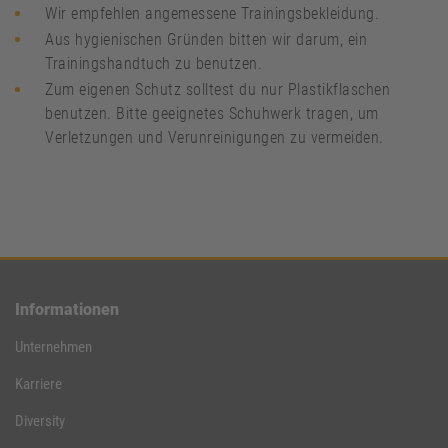
Wir empfehlen angemessene Trainingsbekleidung.
Aus hygienischen Gründen bitten wir darum, ein
Trainingshandtuch zu benutzen.
Zum eigenen Schutz solltest du nur Plastikflaschen
benutzen. Bitte geeignetes Schuhwerk tragen, um
Verletzungen und Verunreinigungen zu vermeiden.
Informationen
Unternehmen
Karriere
Diversity