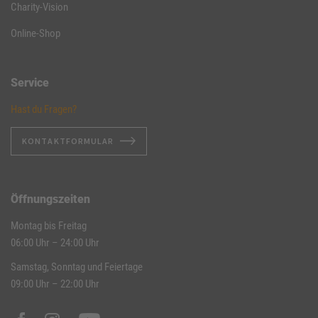
Charity-Vision
Online-Shop
Service
Hast du Fragen?
KONTAKTFORMULAR
Öffnungszeiten
Montag bis Freitag
06:00 Uhr – 24:00 Uhr
Samstag, Sonntag und Feiertage
09:00 Uhr – 22:00 Uhr