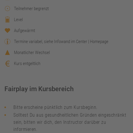
Teilnehmer begrenzt
Level
Aufgewärmt
Termine variabel, siehe Infowand im Center | Homepage
Monatlicher Wechsel
Kurs entgeltlich
Fairplay im Kursbereich
Bitte erscheine pünktlich zum Kursbeginn.
Solltest Du aus gesundheitlichen Gründen eingeschränkt
sein, bitten wir dich, den Instructor darüber zu
informieren.