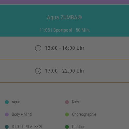
Aqua ZUMBA®
11:05 | Sportpool | 50 Min.
12:00 - 16:00 Uhr
17:00 - 22:00 Uhr
Aqua
Kids
Body + Mind
Choreographie
STOTT PILATES®
Outdoor