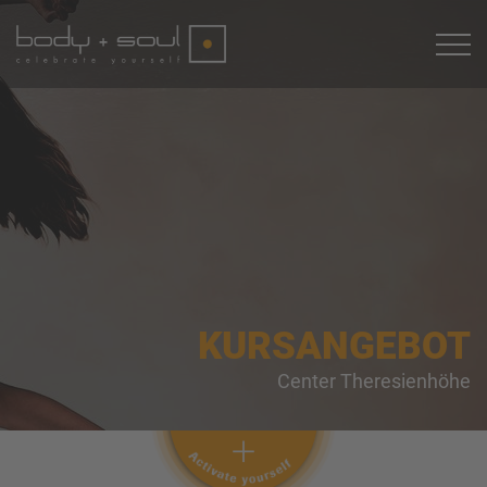
KURSANGEBOT
Center Theresienhöhe