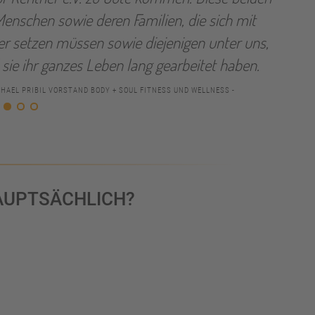
Menschen sowie deren Familien, die sich mit
r setzen müssen sowie diejenigen unter uns,
sie ihr ganzes Leben lang gearbeitet haben.
CHAEL PRIBIL VORSTAND BODY + SOUL FITNESS UND WELLNESS -
AUPTSÄCHLICH?