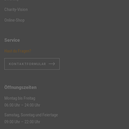
Charity-Vision
Online-Shop
Service
Hast du Fragen?
KONTAKTFORMULAR
Öffnungszeiten
Montag bis Freitag
06:00 Uhr – 24:00 Uhr
Samstag, Sonntag und Feiertage
09:00 Uhr – 22:00 Uhr