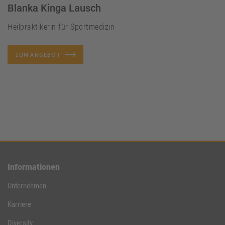
Blanka Kinga Lausch
Heilpraktikerin für Sportmedizin
ZUM ANGEBOT
Informationen
Unternehmen
Karriere
Diversity