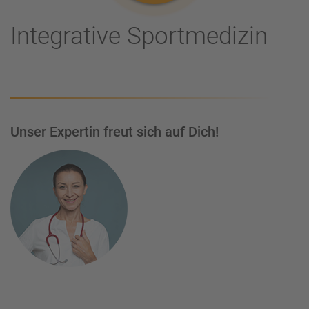
Integrative Sportmedizin
Unser Expertin freut sich auf Dich!