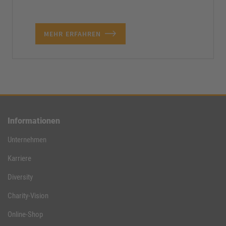
MEHR ERFAHREN
Informationen
Unternehmen
Karriere
Diversity
Charity-Vision
Online-Shop