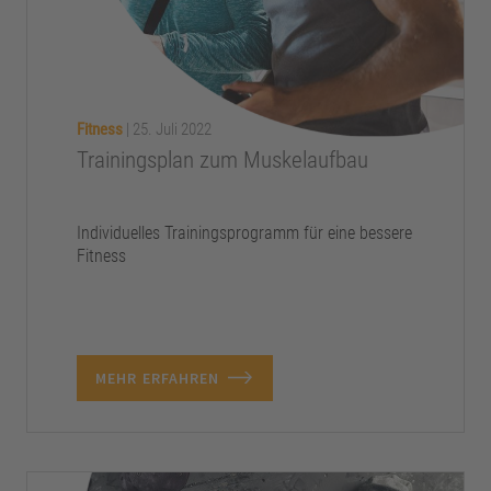
Fitness
|
25. Juli 2022
Trainingsplan zum Muskelaufbau
Individuelles Trainingsprogramm für eine bessere
Fitness
MEHR ERFAHREN