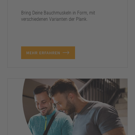
Bring Deine Bauchmuskeln in Form, mit
verschiedenen Varianten der Plank.
MEHR ERFAHREN