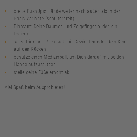
breite PushUps: Hände weiter nach außen als in der
Basic-Variante (schulterbreit)
Diamant: Deine Daumen und Zeigefinger bilden ein
Dreieck
setze Dir einen Rucksack mit Gewichten oder Dein Kind
auf den Rücken
benutze einen Medizinball, um Dich darauf mit beiden
Hände aufzustützen
stelle deine Füße erhöht ab
Viel Spaß beim Ausprobieren!