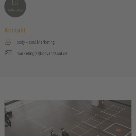
Kontakt
body + soul Marketing
marketing(at)bodyandsoul.de