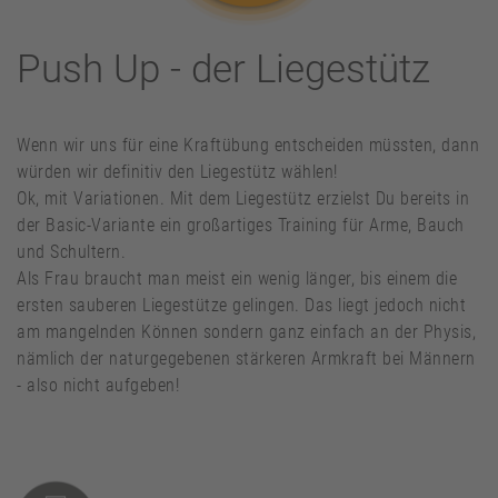
Push Up - der Liegestütz
Wenn wir uns für eine Kraftübung entscheiden müssten, dann
würden wir definitiv den Liegestütz wählen!
Ok, mit Variationen. Mit dem Liegestütz erzielst Du bereits in
der Basic-Variante ein großartiges Training für Arme, Bauch
und Schultern.
Als Frau braucht man meist ein wenig länger, bis einem die
ersten sauberen Liegestütze gelingen. Das liegt jedoch nicht
am mangelnden Können sondern ganz einfach an der Physis,
nämlich der naturgegebenen stärkeren Armkraft bei Männern
- also nicht aufgeben!