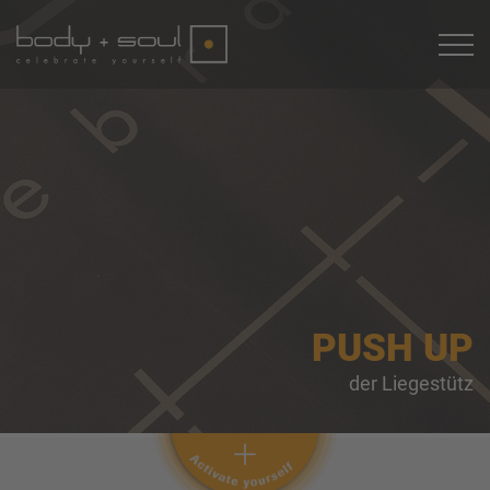
PUSH UP
der Liegestütz