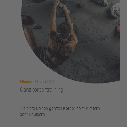
Fitness
|
18. Juli 2022
Ganzkörpertraining
Trainiere Deinen ganzen Körper beim Klettern
oder Bouldern