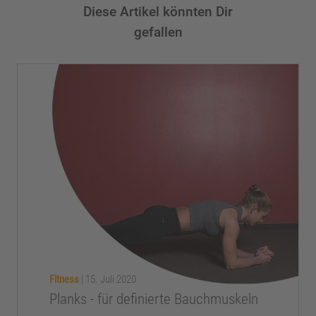
Diese Artikel könnten Dir
gefallen
Fitness
|
15. Juli 2020
Planks - für definierte Bauchmuskeln