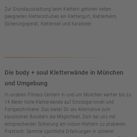
Zur Grundausstattung beim Klettern gehören neben
geeigneten Kletterschuhen ein Klettergurt, Kletterhelm,
Sicherungsgerät, Kletterseil und Karabiner.
Die body + soul Kletterwände in München
und Umgebung
In unseren Fitness Centern in und um München warten bis zu
14 Meter hohe Kletterwände auf Einsteiger:innen und
Fortgeschrittene. Das bietet Dir als Alternative zum
klassischen Bouldern die Möglichkeit, Dich bei uns mit
entsprechender Sicherung am Indoor-Klettern zu probieren.
Praktisch: Sammle sportliche Erfahrungen in sicherer