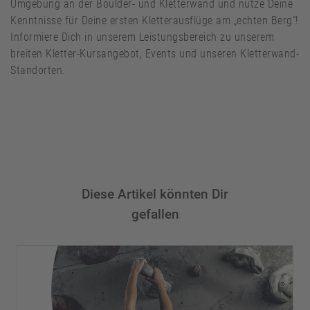
Umgebung an der Boulder- und Kletterwand und nutze Deine
Kenntnisse für Deine ersten Kletterausflüge am „echten Berg“!
Informiere Dich in unserem Leistungsbereich zu unserem
breiten Kletter-Kursangebot, Events und unseren Kletterwand-
Standorten.
Diese Artikel könnten Dir
gefallen