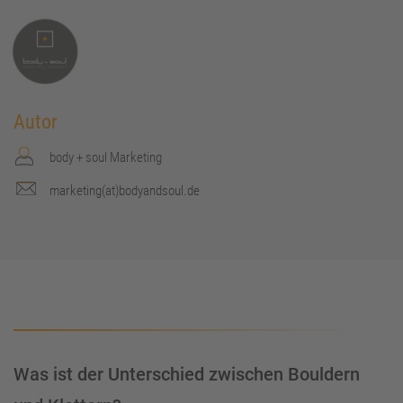
Autor
body + soul Marketing
marketing(at)bodyandsoul.de
Was ist der Unterschied zwischen Bouldern