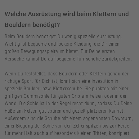
Welche Ausrüstung wird beim Klettern und
Bouldern benötigt?
Beim Bouldern benötigst Du wenig spezielle Ausrüstung.
Wichtig ist bequeme und lockere Kleidung, die Dir einen
großen Bewegungsspielraum bietet. Für Deine ersten
Versuche kannst Du auf bequeme Turnschuhe zurückgreifen.
Wenn Du feststellst, dass Bouldern oder Klettern genau der
richtige Sport für Dich ist, lohnt sich eine Investition in
spezielle Boulder- bzw. Kletterschuhe. Sie punkten mit einer
griffigen Gummisohle für guten Grip am Felsen oder in der
Wand. Die Sohle ist in der Regel recht dünn, sodass Du Deine
Füße am Felsen gut spüren und gezielt platzieren kannst.
Außerdem sind die Schuhe mit einem sogenannten Downturn,
einer Biegung der Sohle von den Zehenspitzen bis zur Ferse
für mehr Halt auch auf besonders kleinen Tritten, konzipiert.