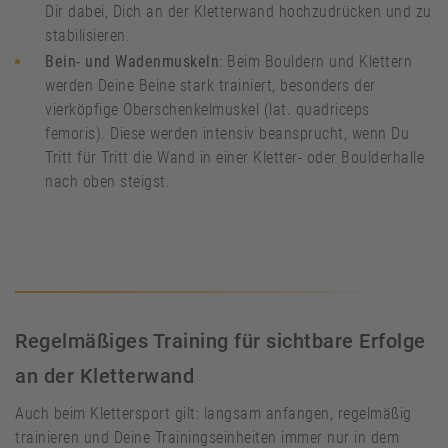
Dir dabei, Dich an der Kletterwand hochzudrücken und zu
stabilisieren.
Bein- und Wadenmuskeln
: Beim Bouldern und Klettern
werden Deine Beine stark trainiert, besonders der
vierköpfige Oberschenkelmuskel (lat. quadriceps
femoris). Diese werden intensiv beansprucht, wenn Du
Tritt für Tritt die Wand in einer Kletter- oder Boulderhalle
nach oben steigst.
Regelmäßiges Training für sichtbare Erfolge
an der Kletterwand
Auch beim Klettersport gilt: langsam anfangen, regelmäßig
trainieren und Deine Trainingseinheiten immer nur in dem