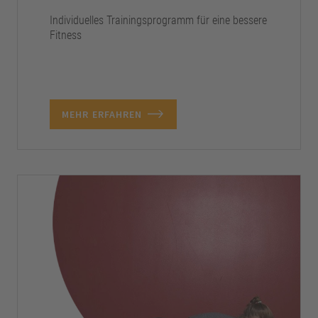
Individuelles Trainingsprogramm für eine bessere
Fitness
MEHR ERFAHREN