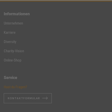
Informationen
Unternehmen
Karriere
Diversity
Charity-Vision
Online-Shop
Service
Hast du Fragen?
KONTAKTFORMULAR