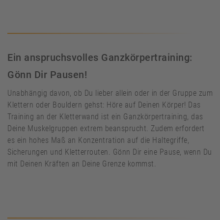
Ein anspruchsvolles Ganzkörpertraining:
Gönn Dir Pausen!
Unabhängig davon, ob Du lieber allein oder in der Gruppe zum
Klettern oder Bouldern gehst: Höre auf Deinen Körper! Das
Training an der Kletterwand ist ein Ganzkörpertraining, das
Deine Muskelgruppen extrem beansprucht. Zudem erfordert
es ein hohes Maß an Konzentration auf die Haltegriffe,
Sicherungen und Kletterrouten. Gönn Dir eine Pause, wenn Du
mit Deinen Kräften an Deine Grenze kommst.