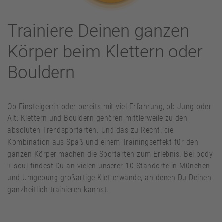
Trainiere Deinen ganzen
Körper beim Klettern oder
Bouldern
Ob Einsteiger:in oder bereits mit viel Erfahrung, ob Jung oder
Alt: Klettern und Bouldern gehören mittlerweile zu den
absoluten Trendsportarten. Und das zu Recht: die
Kombination aus Spaß und einem Trainingseffekt für den
ganzen Körper machen die Sportarten zum Erlebnis. Bei body
+ soul findest Du an vielen unserer 10 Standorte in München
und Umgebung großartige Kletterwände, an denen Du Deinen
ganzheitlich trainieren kannst.