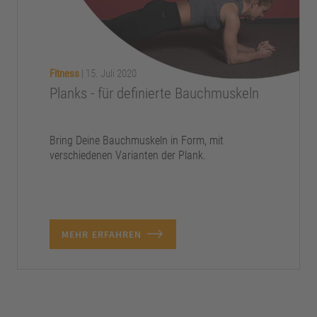
Fitness
|
15. Juli 2020
Planks - für definierte Bauchmuskeln
Bring Deine Bauchmuskeln in Form, mit
verschiedenen Varianten der Plank.
MEHR ERFAHREN