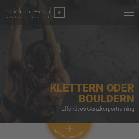
KLETTERN ODER
BOULDERN
Effektives Ganzkörpertraining