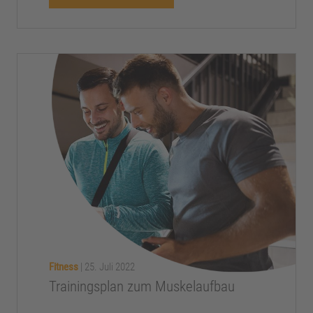
Fitness
|
25. Juli 2022
Trainingsplan zum Muskelaufbau