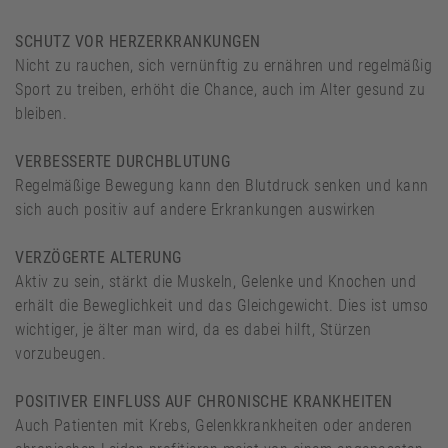
SCHUTZ VOR HERZERKRANKUNGEN
Nicht zu rauchen, sich vernünftig zu ernähren und regelmäßig
Sport zu treiben, erhöht die Chance, auch im Alter gesund zu
bleiben.
VERBESSERTE DURCHBLUTUNG
Regelmäßige Bewegung kann den Blutdruck senken und kann
sich auch positiv auf andere Erkrankungen auswirken
VERZÖGERTE ALTERUNG
Aktiv zu sein, stärkt die Muskeln, Gelenke und Knochen und
erhält die Beweglichkeit und das Gleichgewicht. Dies ist umso
wichtiger, je älter man wird, da es dabei hilft, Stürzen
vorzubeugen.
POSITIVER EINFLUSS AUF CHRONISCHE KRANKHEITEN
Auch Patienten mit Krebs, Gelenkkrankheiten oder anderen