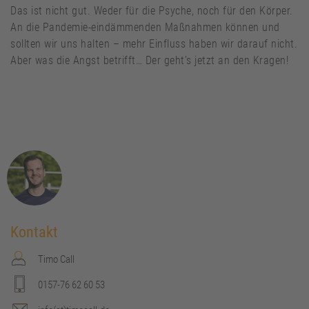
Das ist nicht gut. Weder für die Psyche, noch für den Körper.
An die Pandemie-eindämmenden Maßnahmen können und
sollten wir uns halten – mehr Einfluss haben wir darauf nicht.
Aber was die Angst betrifft… Der geht’s jetzt an den Kragen!
Kontakt
Timo Call
0157-76 62 60 53