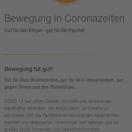
Bewegung in Coronazeiten
Gut für den Körper - gut für die Psyche!
Bewegung tut gut!
Gut für Dein Wohlbefinden, gut für Dein Immunsystem, gut
gegen Stress und den Winterblues.
COVID-19 hat unser Denken, Handeln und Miteinander
nachhaltig verändert. Die Angst davor, an Corona zu
erkranken, und die Pandemie-eindämmenden Maßnahmen
machen uns skeptischer, vorsichtiger und nehmen uns ein
großes Stück Sicherheit und Selbstbestimmtheit.