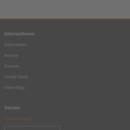
Informationen
Unternehmen
Karriere
Diversity
Charity-Vision
Online-Shop
Service
Hast du Fragen?