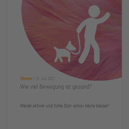
Fitness
|
15. Juli 2021
Wie viel Bewegung ist gesund?
Werde aktiver und fühle Dich schon heute besser!