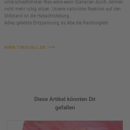
unterschiedlichsten Was-wäre-wenn-Szenarien durch, können
nicht mehr ruhig sitzen. Unsere natürliche Reaktion auf den
Stillstand ist die Habachtstellung.
Adieu geliebte Entspannung, es lebe die Rastlosigkeit.
WWW.TIMOCALL.DE
Diese Artikel könnten Dir
gefallen