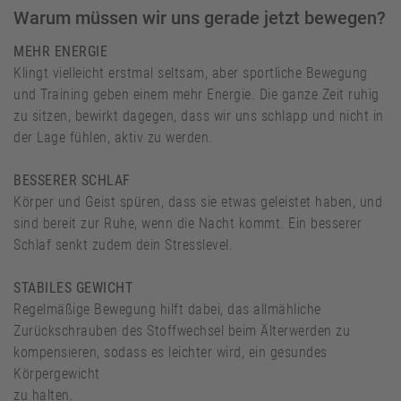
Warum müssen wir uns gerade jetzt bewegen?
MEHR ENERGIE
Klingt vielleicht erstmal seltsam, aber sportliche Bewegung
und Training geben einem mehr Energie. Die ganze Zeit ruhig
zu sitzen, bewirkt dagegen, dass wir uns schlapp und nicht in
der Lage fühlen, aktiv zu werden.
BESSERER SCHLAF
Körper und Geist spüren, dass sie etwas geleistet haben, und
sind bereit zur Ruhe, wenn die Nacht kommt. Ein besserer
Schlaf senkt zudem dein Stresslevel.
STABILES GEWICHT
Regelmäßige Bewegung hilft dabei, das allmähliche
Zurückschrauben des Stoffwechsel beim Älterwerden zu
kompensieren, sodass es leichter wird, ein gesundes
Körpergewicht
zu halten.