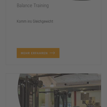
Balance Training
Komm ins Gleichgewicht
MEHR ERFAHREN