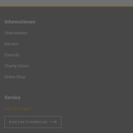
Informationen
Unternehmen
Karriere
Diversity
Charity-Vision
Online-Shop
Service
Hast du Fragen?
KONTAKTFORMULAR