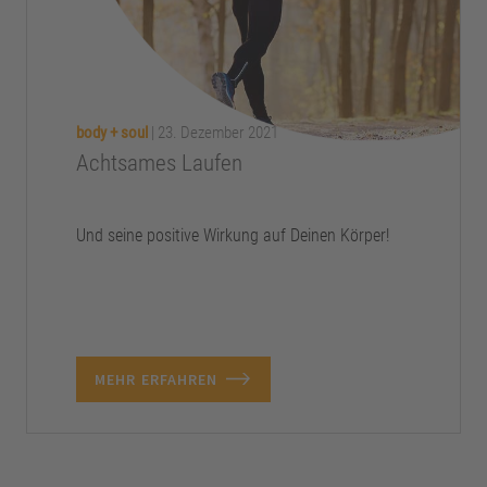
body + soul
|
23. Dezember 2021
Achtsames Laufen
Und seine positive Wirkung auf Deinen Körper!
MEHR ERFAHREN