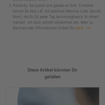
Positivity: Sei positiv und glaube an Dich. Erreichen
kannst Du dies z.B. mit positiven Mantras (Lied, Spruch,
Wort), die Du Dir jeden Tag lautvorsaghsat:b “eI chhart
trainiert. Ich kann schnell schwimmen etc. Mehr zu
Mantras oder Affirmationen findest Du
HIER
Diese Artikel könnten Dir
gefallen