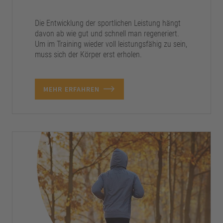
Die Entwicklung der sportlichen Leistung hängt
davon ab wie gut und schnell man regeneriert.
Um im Training wieder voll leistungsfähig zu sein,
muss sich der Körper erst erholen.
MEHR ERFAHREN