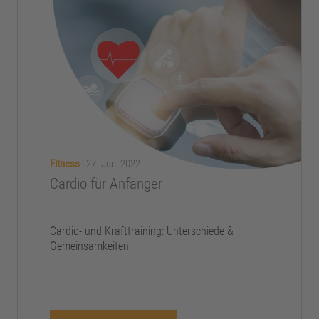
Fitness
|
27. Juni 2022
Cardio für Anfänger
Cardio- und Krafttraining: Unterschiede &
Gemeinsamkeiten