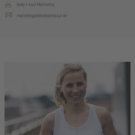
body + soul Marketing
marketing(at)bodyandsoul.de