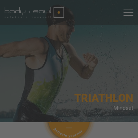
TRIATHLON
Mindset