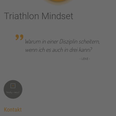
Triathlon Mindset
Warum in einer Disziplin scheitern,
wenn ich es auch in drei kann?
- LENE -
Kontakt