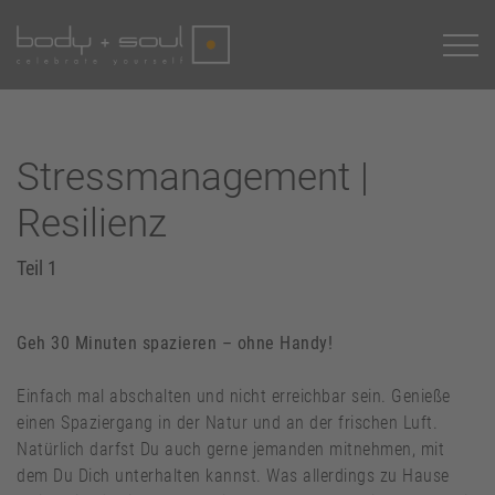
Stressmanagement |
Resilienz
Teil 1
Geh 30 Minuten spazieren – ohne Handy!
Einfach mal abschalten und nicht erreichbar sein. Genieße
einen Spaziergang in der Natur und an der frischen Luft.
Natürlich darfst Du auch gerne jemanden mitnehmen, mit
dem Du Dich unterhalten kannst. Was allerdings zu Hause