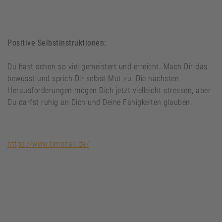
Positive Selbstinstruktionen:
Du hast schon so viel gemeistert und erreicht. Mach Dir das
bewusst und sprich Dir selbst Mut zu. Die nächsten
Herausforderungen mögen Dich jetzt vielleicht stressen, aber
Du darfst ruhig an Dich und Deine Fähigkeiten glauben.
https://www.timocall.de/