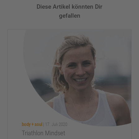
Diese Artikel könnten Dir
gefallen
body + soul
|
17. Juli 2020
Triathlon Mindset