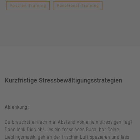
Faszien Training
Functional Training
Kurzfristige Stressbewältigungsstrategien
Ablenkung:
Du brauchst einfach mal Abstand von einem stressigen Tag?
Dann lenk Dich ab! Lies ein fesselndes Buch, hör Deine
Lieblingsmusik, geh an der frischen Luft spazieren und lass