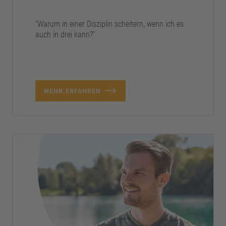
“Warum in einer Disziplin scheitern, wenn ich es
auch in drei kann?”
MEHR ERFAHREN