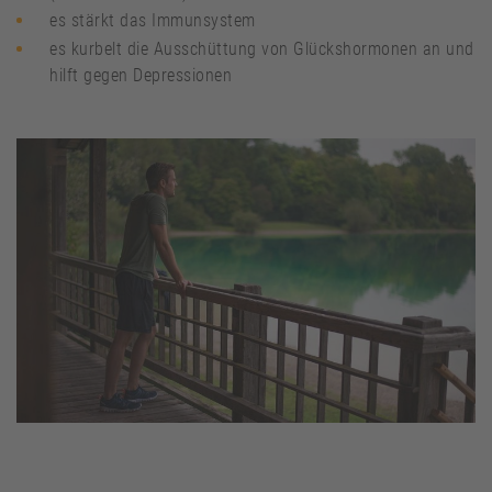
es stärkt das Immunsystem
es kurbelt die Ausschüttung von Glückshormonen an und
hilft gegen Depressionen