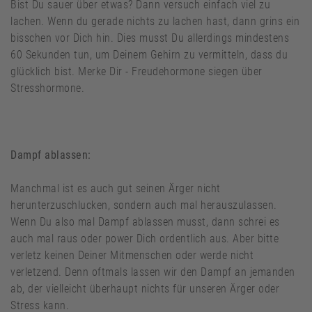
Bist Du sauer über etwas? Dann versuch einfach viel zu
lachen. Wenn du gerade nichts zu lachen hast, dann grins ein
bisschen vor Dich hin. Dies musst Du allerdings mindestens
60 Sekunden tun, um Deinem Gehirn zu vermitteln, dass du
glücklich bist. Merke Dir - Freudehormone siegen über
Stresshormone.
Dampf ablassen:
Manchmal ist es auch gut seinen Ärger nicht
herunterzuschlucken, sondern auch mal herauszulassen.
Wenn Du also mal Dampf ablassen musst, dann schrei es
auch mal raus oder power Dich ordentlich aus. Aber bitte
verletz keinen Deiner Mitmenschen oder werde nicht
verletzend. Denn oftmals lassen wir den Dampf an jemanden
ab, der vielleicht überhaupt nichts für unseren Ärger oder
Stress kann.