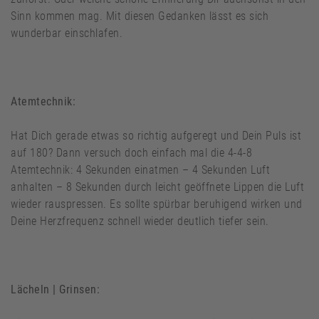
Sinn kommen mag. Mit diesen Gedanken lässt es sich
wunderbar einschlafen.
Atemtechnik:
Hat Dich gerade etwas so richtig aufgeregt und Dein Puls ist
auf 180? Dann versuch doch einfach mal die 4-4-8
Atemtechnik: 4 Sekunden einatmen – 4 Sekunden Luft
anhalten – 8 Sekunden durch leicht geöffnete Lippen die Luft
wieder rauspressen. Es sollte spürbar beruhigend wirken und
Deine Herzfrequenz schnell wieder deutlich tiefer sein.
Lächeln | Grinsen: