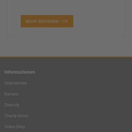
MEHR ERFAHREN
Informationen
Unternehmen
Karriere
Diversity
Charity-Vision
Online-Shop