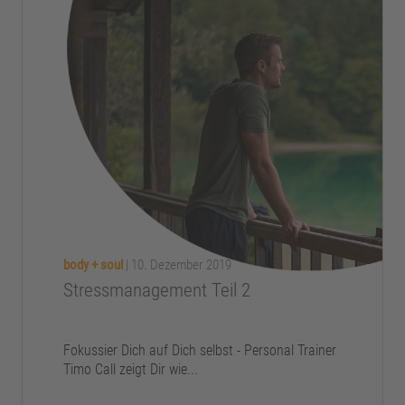
body + soul
|
10. Dezember 2019
Stressmanagement Teil 2
Fokussier Dich auf Dich selbst - Personal Trainer
Timo Call zeigt Dir wie...