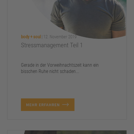
body + soul
|
12. November 2019
Stressmanagement Teil 1
Gerade in der Vorweihnachtszeit kann ein
bisschen Ruhe nicht schaden...
MEHR ERFAHREN