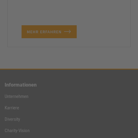
MEHR ERFAHREN
Informationen
Unternehmen
Karriere
Diversity
Charity-Vision