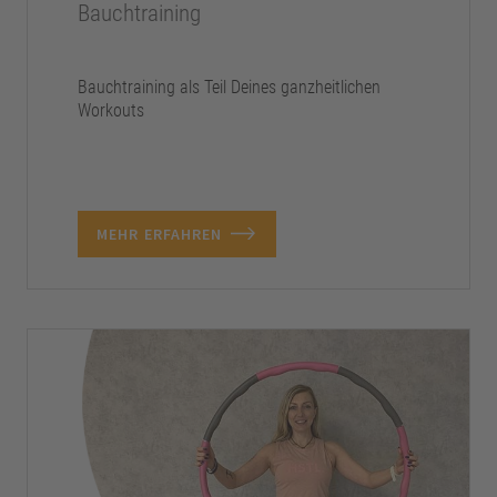
Bauchtraining
Bauchtraining als Teil Deines ganzheitlichen
Workouts
MEHR ERFAHREN