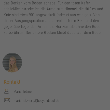
das Becken vom Boden abhebe. Für den toten Käfer
schließlich strecke ich die Arme zum Himmel, die Hüften und
Knie sind etwa 90° angewinkelt (oder etwas weniger). Von
dieser Ausgangsposition aus strecke ich ein Bein und den
gegenüberliegenden Arm in die Horizontale ohne den Boden
zu berühren. Der untere Rücken bleibt dabei auf dem Boden.
Kontakt
Maria Tetzner
maria.tetzner(at)bodyandsoul.de