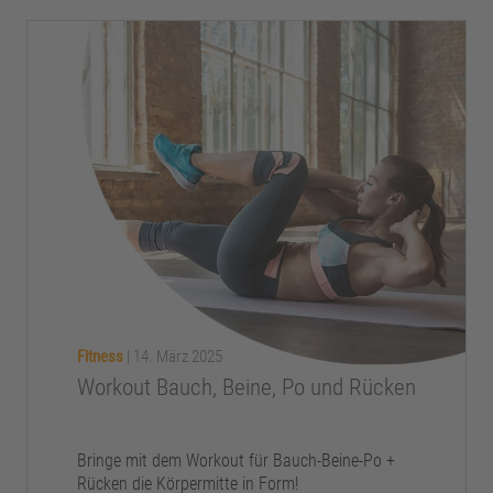
Fitness
|
14. März 2025
Workout Bauch, Beine, Po und Rücken
Bringe mit dem Workout für Bauch-Beine-Po +
Rücken die Körpermitte in Form!