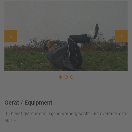
Gerät / Equipment
Du benötigst nur das eigene Körpergewicht und eventuell eine
Matte.