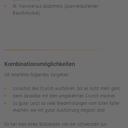
M. transversus abdominis (querverlaufender
Bauchmuskel)
Kombinationsmöglichkeiten
Ich empfehle folgendes Vorgehen:
zunächst den Crunch ausführen, bis es nicht mehr geht
dann dasselbe mit dem umgekehrten Crunch machen
zu guter Letzt so viele Wiederholungen vom toten Käfer
machen, wie mit guter Ausführung möglich sind
So hat man eines Sukzession von der schwersten zur