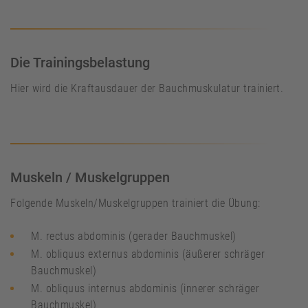
Die Trainingsbelastung
Hier wird die Kraftausdauer der Bauchmuskulatur trainiert.
Muskeln / Muskelgruppen
Folgende Muskeln/Muskelgruppen trainiert die Übung:
M. rectus abdominis (gerader Bauchmuskel)
M. obliquus externus abdominis (äußerer schräger
Bauchmuskel)
M. obliquus internus abdominis (innerer schräger
Bauchmuskel)