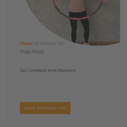
Fitness
|
04. November 2021
Hula-Hoop
Das Comeback eines Klassikers
MEHR ERFAHREN