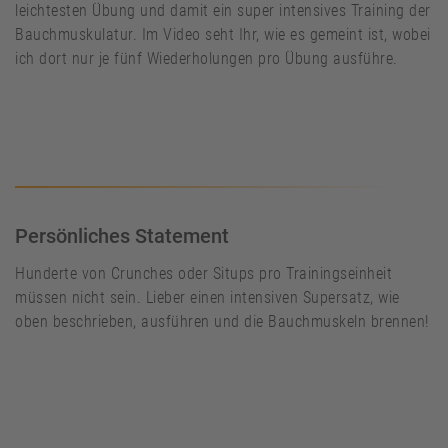
leichtesten Übung und damit ein super intensives Training der
Bauchmuskulatur. Im Video seht Ihr, wie es gemeint ist, wobei
ich dort nur je fünf Wiederholungen pro Übung ausführe.
Persönliches Statement
Hunderte von Crunches oder Situps pro Trainingseinheit
müssen nicht sein. Lieber einen intensiven Supersatz, wie
oben beschrieben, ausführen und die Bauchmuskeln brennen!