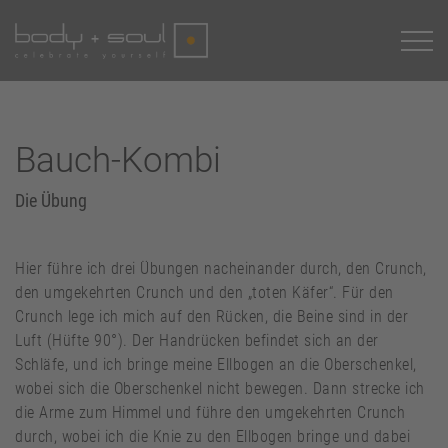
Bauch-Kombi
Die Übung
Hier führe ich drei Übungen nacheinander durch, den Crunch,
den umgekehrten Crunch und den „toten Käfer“. Für den
Crunch lege ich mich auf den Rücken, die Beine sind in der
Luft (Hüfte 90°). Der Handrücken befindet sich an der
Schläfe, und ich bringe meine Ellbogen an die Oberschenkel,
wobei sich die Oberschenkel nicht bewegen. Dann strecke ich
die Arme zum Himmel und führe den umgekehrten Crunch
durch, wobei ich die Knie zu den Ellbogen bringe und dabei