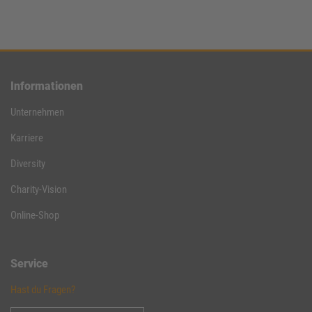
Informationen
Unternehmen
Karriere
Diversity
Charity-Vision
Online-Shop
Service
Hast du Fragen?