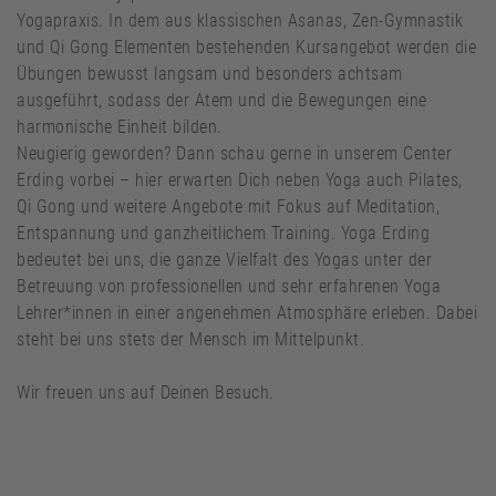
Yogapraxis. In dem aus klassischen Asanas, Zen-Gymnastik
und Qi Gong Elementen bestehenden Kursangebot werden die
Übungen bewusst langsam und besonders achtsam
ausgeführt, sodass der Atem und die Bewegungen eine
harmonische Einheit bilden.
Neugierig geworden? Dann schau gerne in unserem Center
Erding vorbei – hier erwarten Dich neben Yoga auch Pilates,
Qi Gong und weitere Angebote mit Fokus auf Meditation,
Entspannung und ganzheitlichem Training. Yoga Erding
bedeutet bei uns, die ganze Vielfalt des Yogas unter der
Betreuung von professionellen und sehr erfahrenen Yoga
Lehrer*innen in einer angenehmen Atmosphäre erleben. Dabei
steht bei uns stets der Mensch im Mittelpunkt.
Wir freuen uns auf Deinen Besuch.