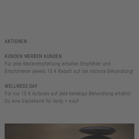
AKTIONEN
KUNDEN WERBEN KUNDEN
Für jede Weiterempfehlung erhalten Empfehler und
Empfohlener jeweils 10 € Rabatt auf die nächste Behandlung!
WELLNESS DAY
Für nur 10 € Aufpreis auf jede beliebige Behandlung erhältst
Du eine Gästekarte für body + soul!