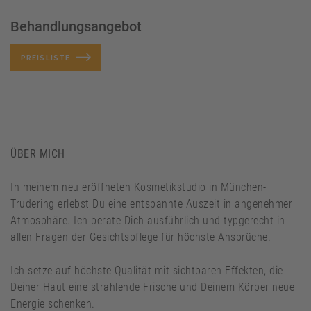
Behandlungsangebot
PREISLISTE
ÜBER MICH
In meinem neu eröffneten Kosmetikstudio in München-
Trudering erlebst Du eine entspannte Auszeit in angenehmer
Atmosphäre. Ich berate Dich ausführlich und typgerecht in
allen Fragen der Gesichtspflege für höchste Ansprüche.
Ich setze auf höchste Qualität mit sichtbaren Effekten, die
Deiner Haut eine strahlende Frische und Deinem Körper neue
Energie schenken.