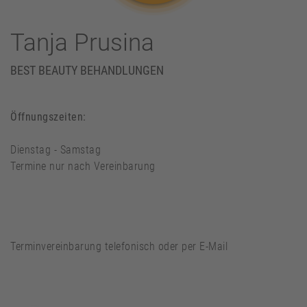
Tanja Prusina
BEST BEAUTY BEHANDLUNGEN
Öffnungszeiten:
Dienstag - Samstag
Termine nur nach Vereinbarung
Terminvereinbarung telefonisch oder per E-Mail