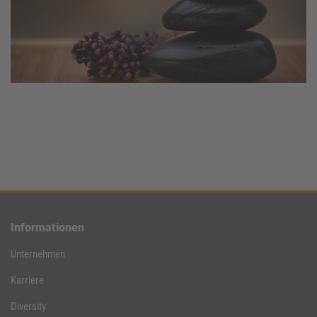
Informationen
Unternehmen
Karriere
Diversity