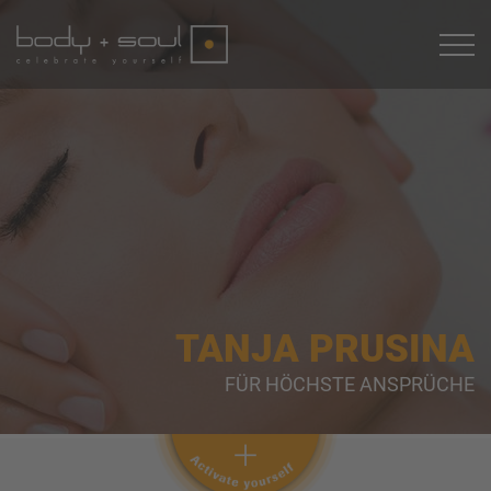
TANJA PRUSINA
FÜR HÖCHSTE ANSPRÜCHE