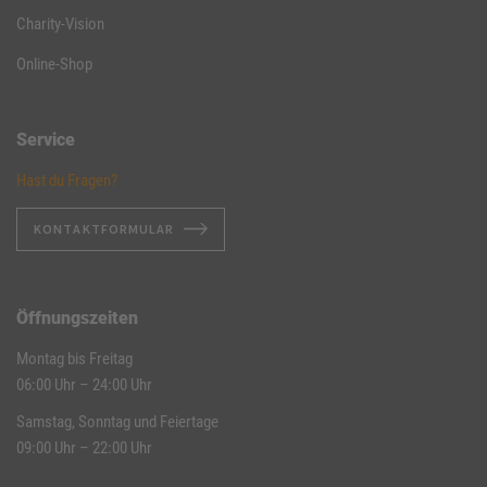
Charity-Vision
Online-Shop
Service
Hast du Fragen?
KONTAKTFORMULAR
Öffnungszeiten
Montag bis Freitag
06:00 Uhr – 24:00 Uhr
Samstag, Sonntag und Feiertage
09:00 Uhr – 22:00 Uhr