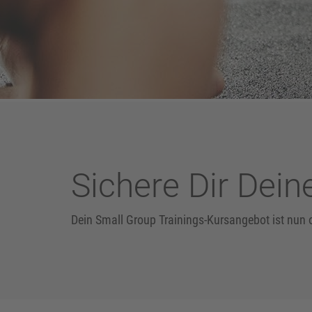
Sichere Dir Dein
Dein Small Group Trainings-Kursangebot ist nun 