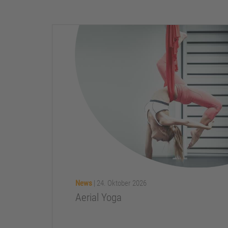
News
|
24. Oktober 2026
Aerial Yoga