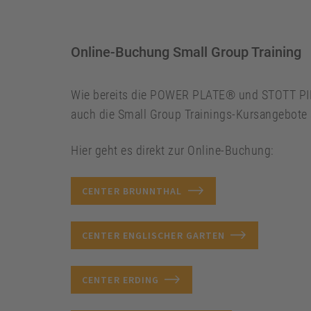
Online-Buchung Small Group Training
Wie bereits die POWER PLATE® und STOTT PI
auch die Small Group Trainings-Kursangebote 
Hier geht es direkt zur Online-Buchung:
CENTER BRUNNTHAL
CENTER ENGLISCHER GARTEN
CENTER ERDING