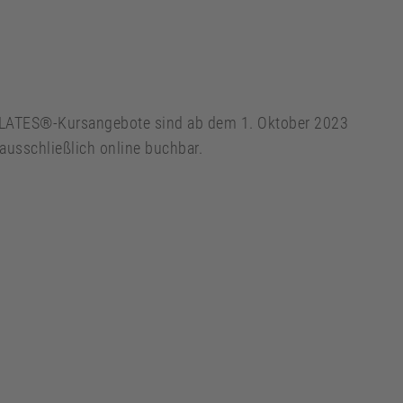
LATES®-Kursangebote sind ab dem 1. Oktober 2023
ausschließlich online buchbar.