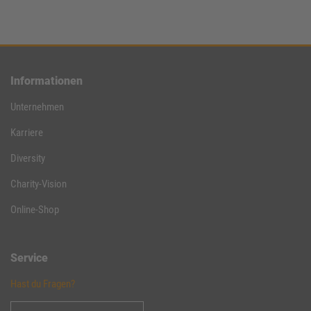
Informationen
Unternehmen
Karriere
Diversity
Charity-Vision
Online-Shop
Service
Hast du Fragen?