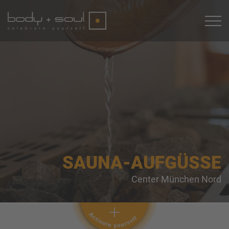
SAUNA-AUFGÜSSE
Center München Nord