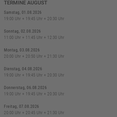
TERMINE AUGUST
Samstag, 01.08.2026
19:00 Uhr + 19:45 Uhr + 20:30 Uhr
Sonntag, 02.08.2026
11:00 Uhr + 11:45 Uhr + 12:30 Uhr
Montag, 03.08.2026
20:00 Uhr + 20:50 Uhr + 21:30 Uhr
Dienstag, 04.08.2026
19:00 Uhr + 19:45 Uhr + 20:30 Uhr
Donnerstag, 06.08.2026
19:00 Uhr + 19:45 Uhr + 20:30 Uhr
Freitag, 07.08.2026
20:00 Uhr + 20:45 Uhr + 21:30 Uhr