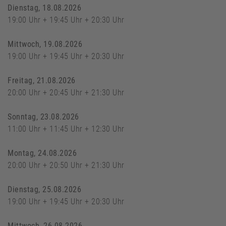
Dienstag, 18.08.2026
19:00 Uhr + 19:45 Uhr + 20:30 Uhr
Mittwoch, 19.08.2026
19:00 Uhr + 19:45 Uhr + 20:30 Uhr
Freitag, 21.08.2026
20:00 Uhr + 20:45 Uhr + 21:30 Uhr
Sonntag, 23.08.2026
11:00 Uhr + 11:45 Uhr + 12:30 Uhr
Montag, 24.08.2026
20:00 Uhr + 20:50 Uhr + 21:30 Uhr
Dienstag, 25.08.2026
19:00 Uhr + 19:45 Uhr + 20:30 Uhr
Mittwoch, 26.08.2026