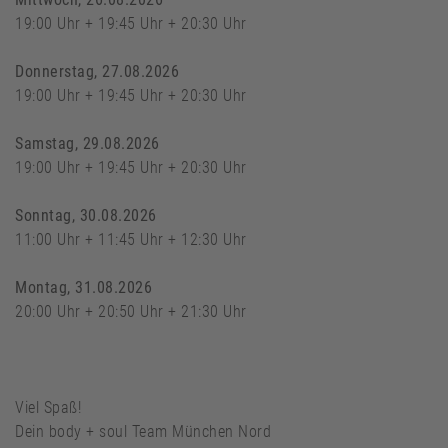
19:00 Uhr + 19:45 Uhr + 20:30 Uhr
Donnerstag, 27.08.2026
19:00 Uhr + 19:45 Uhr + 20:30 Uhr
Samstag, 29.08.2026
19:00 Uhr + 19:45 Uhr + 20:30 Uhr
Sonntag, 30.08.2026
11:00 Uhr + 11:45 Uhr + 12:30 Uhr
Montag, 31.08.2026
20:00 Uhr + 20:50 Uhr + 21:30 Uhr
Viel Spaß!
Dein body + soul Team München Nord