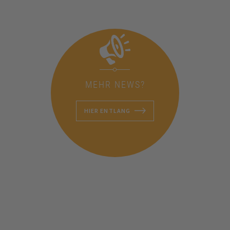
MEHR NEWS?
HIER ENTLANG