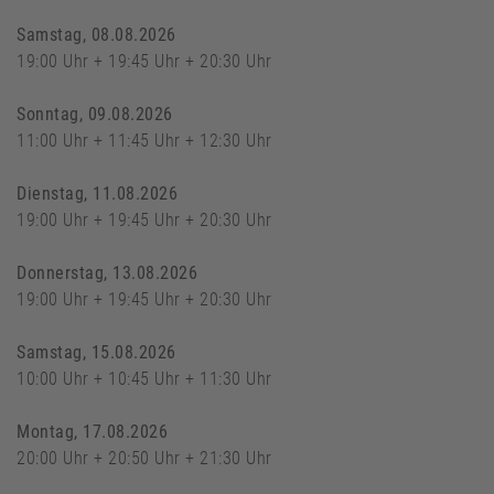
Samstag, 08.08.2026
19:00 Uhr + 19:45 Uhr + 20:30 Uhr
Sonntag, 09.08.2026
11:00 Uhr + 11:45 Uhr + 12:30 Uhr
Dienstag, 11.08.2026
19:00 Uhr + 19:45 Uhr + 20:30 Uhr
Donnerstag, 13.08.2026
19:00 Uhr + 19:45 Uhr + 20:30 Uhr
Samstag, 15.08.2026
10:00 Uhr + 10:45 Uhr + 11:30 Uhr
Montag, 17.08.2026
20:00 Uhr + 20:50 Uhr + 21:30 Uhr