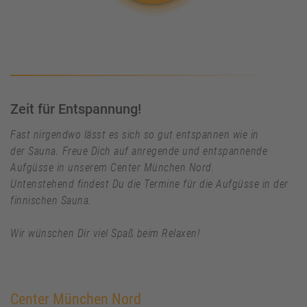
Zeit für Entspannung!
Fast nirgendwo lässt es sich so gut
entspannen
wie in
der
Sauna
. Freue Dich auf anregende und entspannende
Aufgüsse in unserem Center München Nord.
Untenstehend findest Du die Termine für die Aufgüsse in der
finnischen Sauna.
Wir wünschen Dir viel Spaß beim Relaxen!
Center München Nord