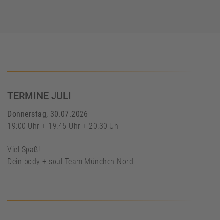
TERMINE JULI
Donnerstag, 30.07.2026
19:00 Uhr + 19:45 Uhr + 20:30 Uh
Viel Spaß!
Dein body + soul Team München Nord