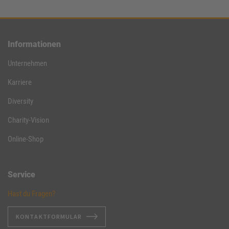
Informationen
Unternehmen
Karriere
Diversity
Charity-Vision
Online-Shop
Service
Hast du Fragen?
KONTAKTFORMULAR