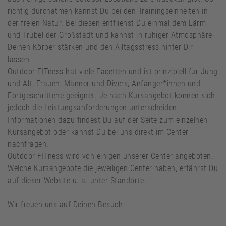
richtig durchatmen kannst Du bei den Trainingseinheiten in
der freien Natur. Bei diesen entfliehst Du einmal dem Lärm
und Trubel der Großstadt und kannst in ruhiger Atmosphäre
Deinen Körper stärken und den Alltagsstress hinter Dir
lassen.
Outdoor FITness hat viele Facetten und ist prinzipiell für Jung
und Alt, Frauen, Männer und Divers, Anfänger*innen und
Fortgeschrittene geeignet. Je nach Kursangebot können sich
jedoch die Leistungsanforderungen unterscheiden.
Informationen dazu findest Du auf der Seite zum einzelnen
Kursangebot oder kannst Du bei uns direkt im Center
nachfragen.
Outdoor FITness wird von einigen unserer Center angeboten.
Welche Kursangebote die jeweiligen Center haben, erfährst Du
auf dieser Website u. a. unter Standorte.
Wir freuen uns auf Deinen Besuch