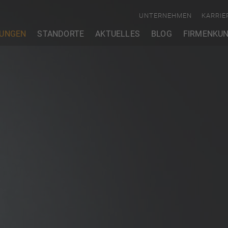
UNTERNEHMEN
KARRIE
TUNGEN
STANDORTE
AKTUELLES
BLOG
FIRMENKU