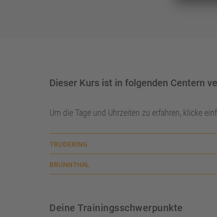
Dieser Kurs ist in folgenden Centern v
Um die Tage und Uhrzeiten zu erfahren, klicke ei
TRUDERING
BRUNNTHAL
Deine Trainingsschwerpunkte