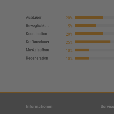
Ausdauer
20%
Beweglichkeit
15%
Koordination
20%
Kraftausdauer
25%
Muskelaufbau
10%
Regeneration
10%
Informationen
Servic