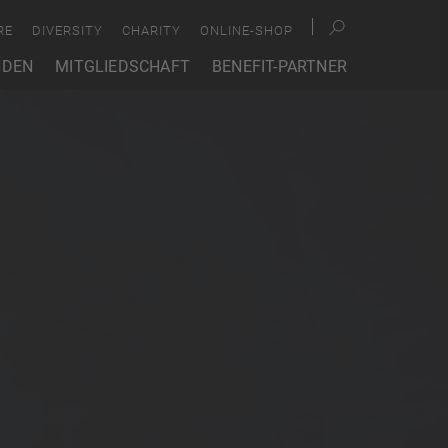
RE
DIVERSITY
CHARITY
ONLINE-SHOP
NDEN
MITGLIEDSCHAFT
BENEFIT-PARTNER