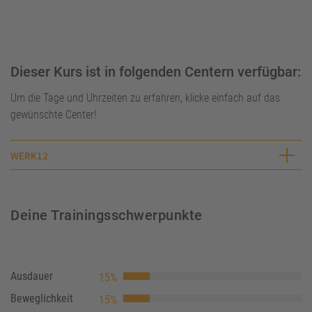
Dieser Kurs ist in folgenden Centern verfügbar:
Um die Tage und Uhrzeiten zu erfahren, klicke einfach auf das
gewünschte Center!
WERK12
Deine Trainingsschwerpunkte
Ausdauer
15%
Beweglichkeit
15%