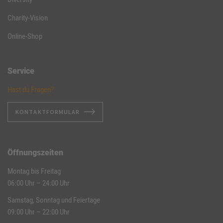
Charity-Vision
Online-Shop
Service
Hast du Fragen?
KONTAKTFORMULAR
Öffnungszeiten
Montag bis Freitag
06:00 Uhr – 24:00 Uhr
Samstag, Sonntag und Feiertage
09:00 Uhr – 22:00 Uhr