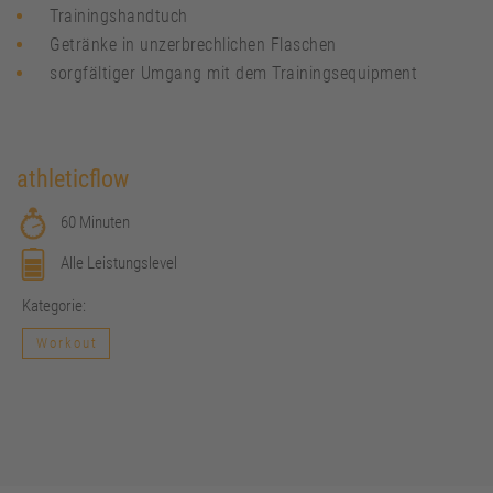
Trainingshandtuch
Getränke in unzerbrechlichen Flaschen
sorgfältiger Umgang mit dem Trainingsequipment
athleticflow
60 Minuten
Alle Leistungslevel
Kategorie:
Workout