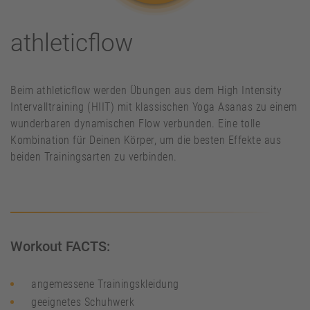
athleticflow
Beim athleticflow werden Übungen aus dem High Intensity
Intervalltraining (HIIT) mit klassischen Yoga Asanas zu einem
wunderbaren dynamischen Flow verbunden. Eine tolle
Kombination für Deinen Körper, um die besten Effekte aus
beiden Trainingsarten zu verbinden.
Workout FACTS:
angemessene Trainingskleidung
geeignetes Schuhwerk