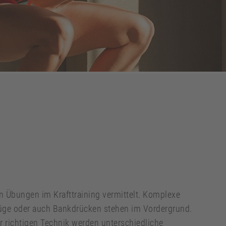
 Übungen im Krafttraining vermittelt. Komplexe
ge oder auch Bankdrücken stehen im Vordergrund.
 richtigen Technik werden unterschiedliche