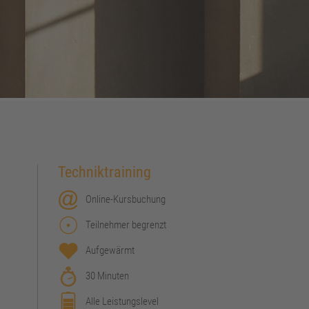
Techniktraining
Online-Kursbuchung
Teilnehmer begrenzt
Aufgewärmt
30 Minuten
Alle Leistungslevel