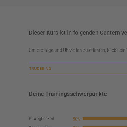
Dieser Kurs ist in folgenden Centern v
Um die Tage und Uhrzeiten zu erfahren, klicke ei
TRUDERING
Deine Trainingsschwerpunkte
Beweglichkeit
50%