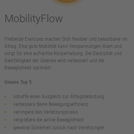
MobilityFlow
Fließende Exercises machen Dich flexibler und belastbarer im
Alltag. Eine gute Mobilität kann Verspannungen lösen und
sorgt für eine aufrechte Körperhaltung. Die Elastizität und
Gleitfähigkeit der Gelenke wird verbessert und die
Beweglichkeit optimiert.
Unsere Top 5:
schaffe einen Ausgleich zur Alltagsbelastung
verbessere Deine Bewegungseffizienz
verringere das Verletzungsrisiko
vergrößere die aktive Beweglichkeit
gewinne Sicherheit zurück nach Verletzungen