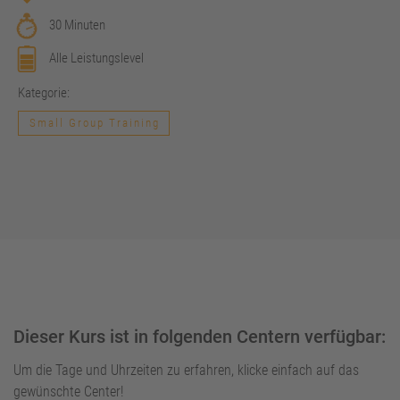
30 Minuten
Alle Leistungslevel
Kategorie:
Small Group Training
Dieser Kurs ist in folgenden Centern verfügbar:
Um die Tage und Uhrzeiten zu erfahren, klicke einfach auf das
gewünschte Center!