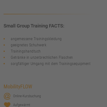
Small Group Training FACTS:
angemessene Trainingskleidung
geeignetes Schuhwerk
Trainingshandtuch
Getränke in unzerbrechlichen Flaschen
sorgfältiger Umgang mit dem Trainingsequipment
MobilityFLOW
Online-Kursbuchung
Aufgewärmt