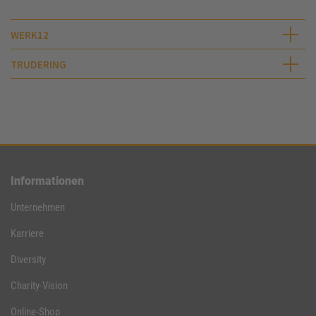
WERK12
TRUDERING
Informationen
Unternehmen
Karriere
Diversity
Charity-Vision
Online-Shop