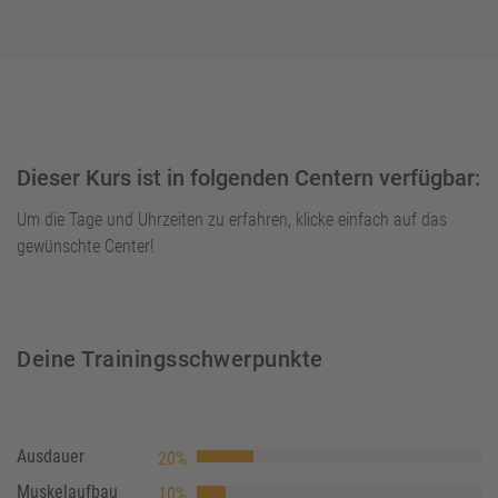
Dieser Kurs ist in folgenden Centern verfügbar:
Um die Tage und Uhrzeiten zu erfahren, klicke einfach auf das
gewünschte Center!
Deine Trainingsschwerpunkte
Ausdauer
20%
Muskelaufbau
10%