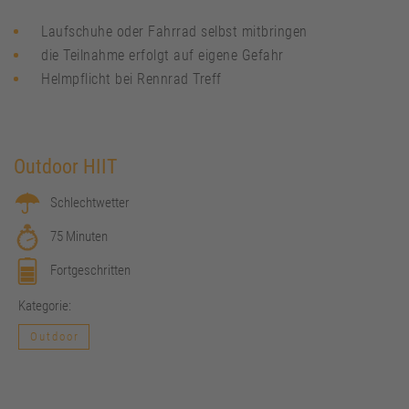
Laufschuhe oder Fahrrad selbst mitbringen
die Teilnahme erfolgt auf eigene Gefahr
Helmpflicht bei Rennrad Treff
Outdoor HIIT
Schlechtwetter
75 Minuten
Fortgeschritten
Kategorie:
Outdoor