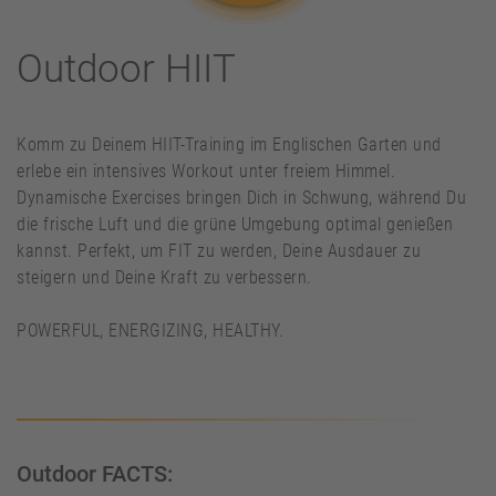
Outdoor HIIT
Komm zu Deinem HIIT-Training im Englischen Garten und
erlebe ein intensives Workout unter freiem Himmel.
Dynamische Exercises bringen Dich in Schwung, während Du
die frische Luft und die grüne Umgebung optimal genießen
kannst. Perfekt, um FIT zu werden, Deine Ausdauer zu
steigern und Deine Kraft zu verbessern.
POWERFUL, ENERGIZING, HEALTHY.
Outdoor FACTS: