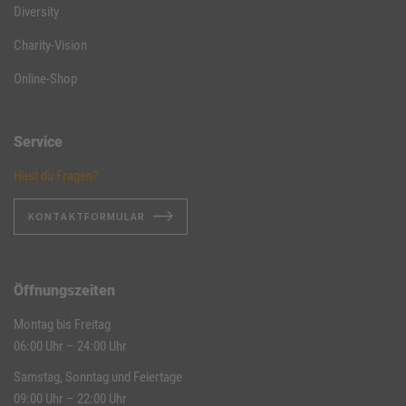
Diversity
Charity-Vision
Online-Shop
Service
Hast du Fragen?
KONTAKTFORMULAR
Öffnungszeiten
Montag bis Freitag
06:00 Uhr – 24:00 Uhr
Samstag, Sonntag und Feiertage
09:00 Uhr – 22:00 Uhr