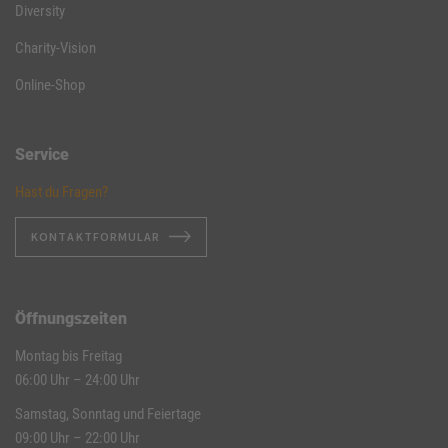
Diversity
Charity-Vision
Online-Shop
Service
Hast du Fragen?
KONTAKTFORMULAR
Öffnungszeiten
Montag bis Freitag
06:00 Uhr – 24:00 Uhr
Samstag, Sonntag und Feiertage
09:00 Uhr – 22:00 Uhr