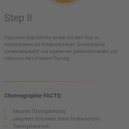
Step II
Klassische Step-Schritte werden mit dem Step zu
mittelschweren bis fortgeschrittenen Choreographie
zusammengesetzt und ergeben ein gelenkschonendes und
intensives Herz-Kreislauf-Training.
Choreographie FACTS:
bequeme Trainingskleidung
geeignetes Schuhwerk (keine Straßenschuhe)
Trainingshandtuch