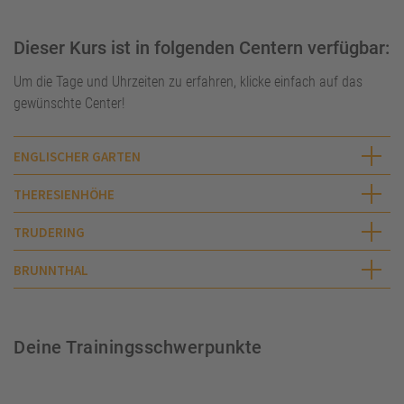
Dieser Kurs ist in folgenden Centern verfügbar:
Um die Tage und Uhrzeiten zu erfahren, klicke einfach auf das
gewünschte Center!
ENGLISCHER GARTEN
THERESIENHÖHE
TRUDERING
BRUNNTHAL
Deine Trainingsschwerpunkte