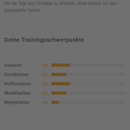
Um die Tage und Uhrzeiten zu erfahren, klicke einfach auf das
gewünschte Center!
Deine Trainingsschwerpunkte
Ausdauer
25%
Koordination
20%
Kraftausdauer
25%
Muskelaufbau
20%
Regeneration
10%