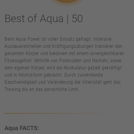
Best of Aqua | 50
Beim Aqua Power ist voller Einsatz gefragt. Intensive
Ausdauereinheiten und Kräftigungsübungen trainieren den
gesamten Körper und belohnen mit einem unvergleichbaren
Fitnessgefühl. Mithilfe von Poolnudeln und Hanteln, sowie
dem eigenen Körper, wird die Muskulatur gezielt gekräftigt
und in Höchstform gebracht. Durch zunehmende
Geschwindigkeit und Veränderung der Intensität geht das
Training bis an das persönliche Limit.
Aqua FACTS: