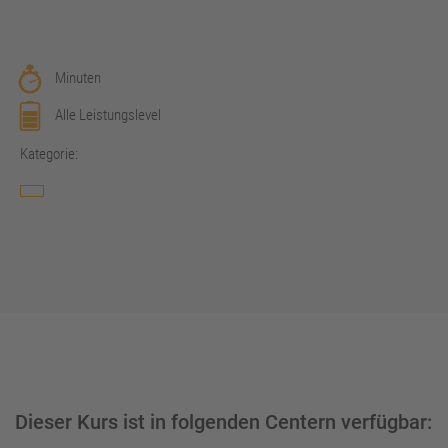
Minuten
Alle Leistungslevel
Kategorie:
Dieser Kurs ist in folgenden Centern verfügbar: