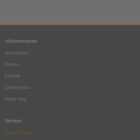
Informationen
Unternehmen
Karriere
Diversity
Charity-Vision
Online-Shop
Service
Hast du Fragen?