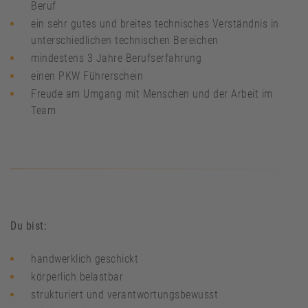
Beruf
ein sehr gutes und breites technisches Verständnis in
unterschiedlichen technischen Bereichen
mindestens 3 Jahre Berufserfahrung
einen PKW Führerschein
Freude am Umgang mit Menschen und der Arbeit im
Team
Du bist:
handwerklich geschickt
körperlich belastbar
strukturiert und verantwortungsbewusst