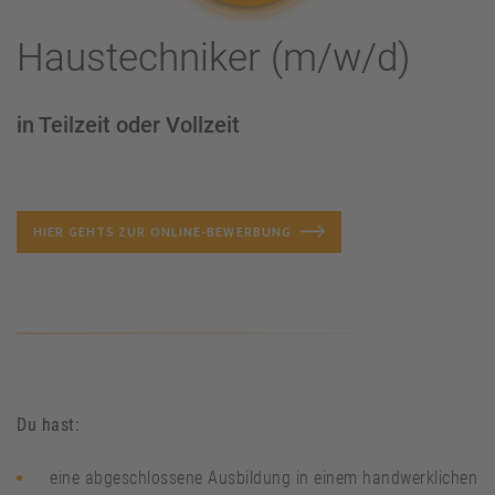
Haustechniker (m/w/d)
in Teilzeit oder Vollzeit
HIER GEHTS ZUR ONLINE-BEWERBUNG
Du hast:
eine abgeschlossene Ausbildung in einem handwerklichen