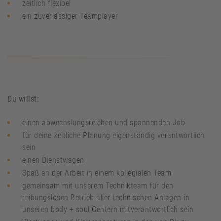
zeitlich flexibel
ein zuverlässiger Teamplayer
Du willst:
einen abwechslungsreichen und spannenden Job
für deine zeitliche Planung eigenständig verantwortlich
sein
einen Dienstwagen
Spaß an der Arbeit in einem kollegialen Team
gemeinsam mit unserem Technikteam für den
reibungslosen Betrieb aller technischen Anlagen in
unseren body + soul Centern mitverantwortlich sein