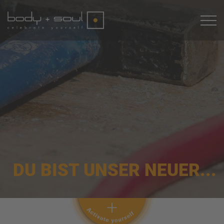
DU BIST UNSER NEUER...