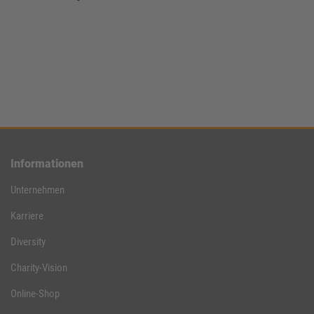
Informationen
Unternehmen
Karriere
Diversity
Charity-Vision
Online-Shop