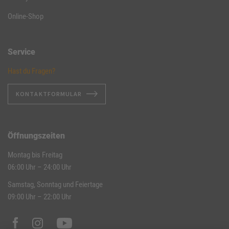
Online-Shop
Service
Hast du Fragen?
KONTAKTFORMULAR
Öffnungszeiten
Montag bis Freitag
06:00 Uhr – 24:00 Uhr
Samstag, Sonntag und Feiertage
09:00 Uhr – 22:00 Uhr