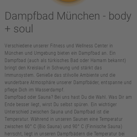
Dampfbad München - body
+ soul
Verschiedene unserer Fitness und Wellness Center in
München und Umgebung bieten ein Dampfbad an. Ein
Dampfbad (auch als türkisches Bad oder Hamam bekannt)
bringt den Kreislauf in Schwung und stärkt das
Immunsystem. Genieße das stilvolle Ambiente und die
wunderbare Atmosphäre unserer Dampfbäder, entspanne und
pflege Dich im Wasserdampf.
Dampfbad oder Sauna? Bei uns hast Du die Wahl. Was Dir am
Ende besser liegt, wirst Du selbst spüren. Ein wichtiger
Unterschied zwischen Sauna und Dampfbad ist die
Temperatur. Während in unseren Saunen eine Temperatur
zwischen 60° C (Bio Sauna) und 90° C (Finnische Sauna)
herrscht, liegt in unseren Dampfbädern die Temperatur bei