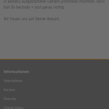
in bestens ausgestatteten Centern profitieren möchtest, dann
bist Du bei body + soul genau richtig.
Wir freuen uns auf Deinen Besuch.
Informationen
Unternehmen
Karriere
Diversity
Charity-Vision