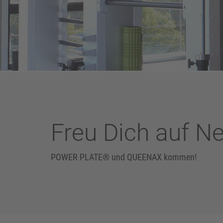
Freu Dich auf N
POWER PLATE® und QUEENAX kommen!