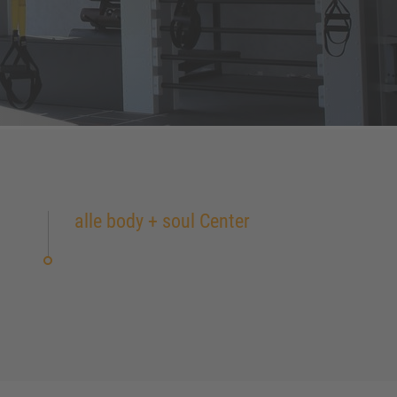
alle body + soul Center