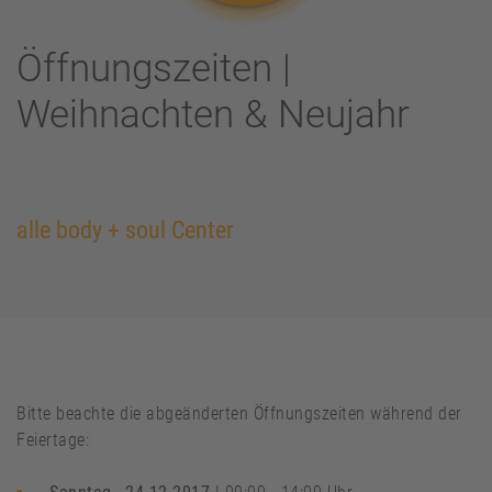
Öffnungszeiten |
Weihnachten & Neujahr
alle body + soul Center
Bitte beachte die abgeänderten Öffnungszeiten während der
Feiertage: