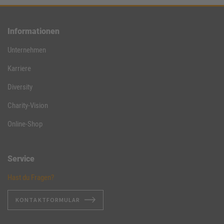
Informationen
Unternehmen
Karriere
Diversity
Charity-Vision
Online-Shop
Service
Hast du Fragen?
KONTAKTFORMULAR