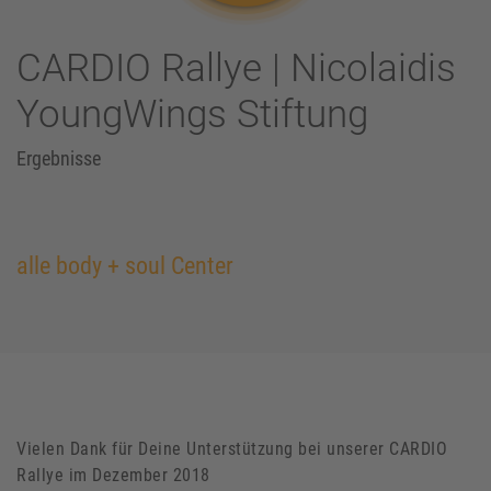
CARDIO Rallye | Nicolaidis
YoungWings Stiftung
Ergebnisse
alle body + soul Center
Vielen Dank für Deine Unterstützung bei unserer CARDIO
Rallye im Dezember 2018