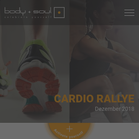
CARDIO RALLYE
Dezember 2018