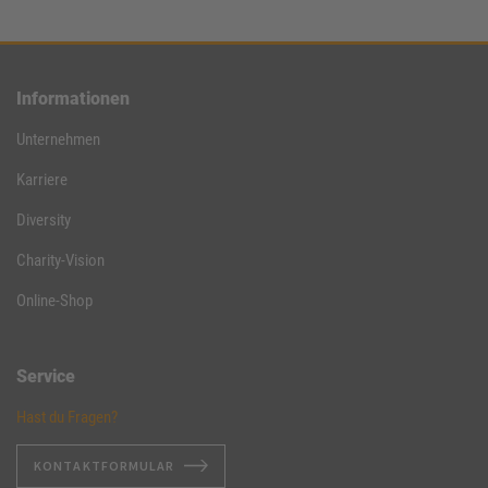
Informationen
Unternehmen
Karriere
Diversity
Charity-Vision
Online-Shop
Service
Hast du Fragen?
KONTAKTFORMULAR