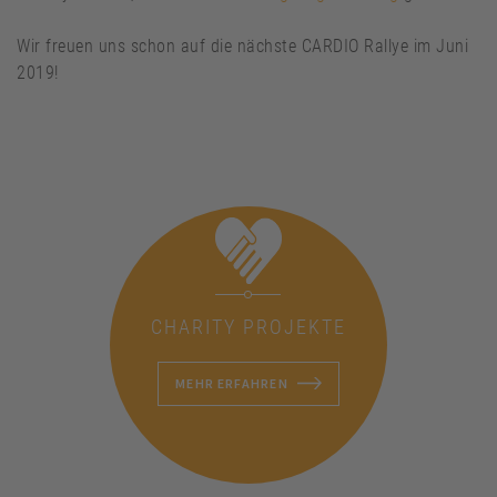
Wir freuen uns schon auf die nächste CARDIO Rallye im Juni
2019!
CHARITY PROJEKTE
MEHR ERFAHREN