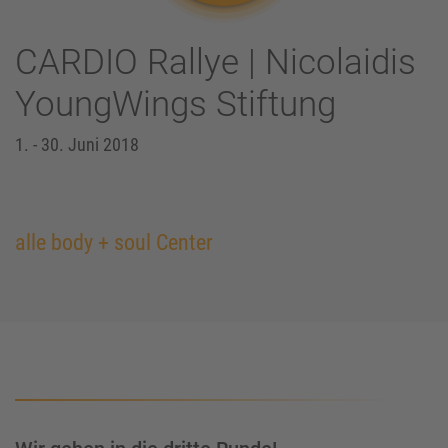
CARDIO Rallye | Nicolaidis
YoungWings Stiftung
1. - 30. Juni 2018
alle body + soul Center