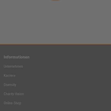
Informationen
Unternehmen
Karriere
Diversity
Charity-Vision
Online-Shop