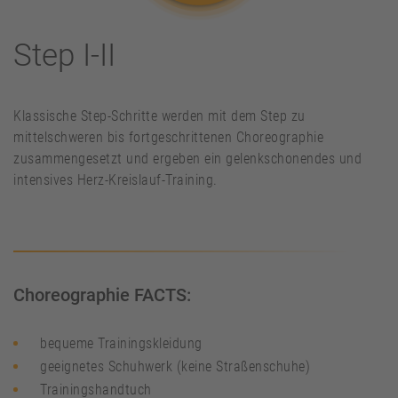
Step I-II
Klassische Step-Schritte werden mit dem Step zu
mittelschweren bis fortgeschrittenen Choreographie
zusammengesetzt und ergeben ein gelenkschonendes und
intensives Herz-Kreislauf-Training.
Choreographie FACTS:
bequeme Trainingskleidung
geeignetes Schuhwerk (keine Straßenschuhe)
Trainingshandtuch