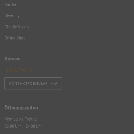
Karriere
Diversity
Charity-Vision
Online-Shop
Service
Hast du Fragen?
KONTAKTFORMULAR
Öffnungszeiten
Montag bis Freitag
06:00 Uhr – 24:00 Uhr