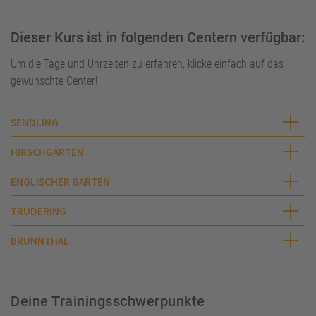
Dieser Kurs ist in folgenden Centern verfügbar:
Um die Tage und Uhrzeiten zu erfahren, klicke einfach auf das
gewünschte Center!
SENDLING
HIRSCHGARTEN
ENGLISCHER GARTEN
TRUDERING
BRUNNTHAL
Deine Trainingsschwerpunkte